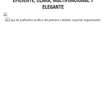
EFICIENTE, CLARA, MULTIFUNCIONAL Y
ELEGANTE