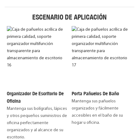
ESCENARIO DE APLICACIÓN
Organizador De Escritorio De
Porta Pañuelos De Baño
Oficina
Mantenga sus pañuelos
organizados y fácilmente
Mantenga sus bolígrafos, lápices
accesibles en el baño de su
y otros pequeños suministros de
hogar u oficina.
oficina perfectamente
organizados y al alcance de su
escritorio.