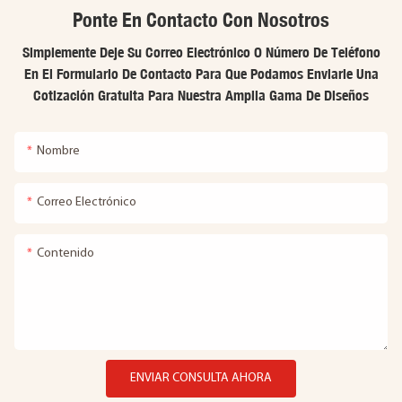
Ponte En Contacto Con Nosotros
Simplemente Deje Su Correo Electrónico O Número De Teléfono
En El Formulario De Contacto Para Que Podamos Enviarle Una
Cotización Gratuita Para Nuestra Amplia Gama De Diseños
Nombre
Correo Electrónico
Contenido
ENVIAR CONSULTA AHORA