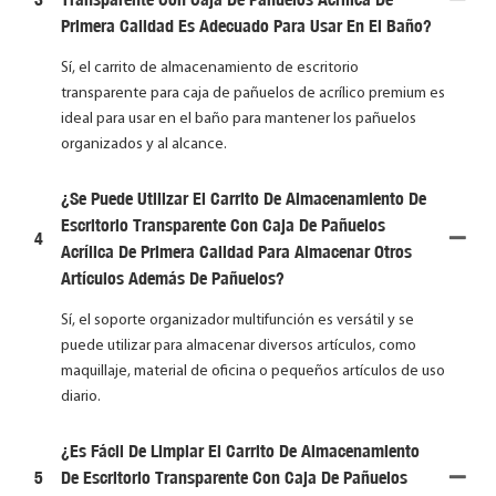
Primera Calidad Es Adecuado Para Usar En El Baño?
Sí, el carrito de almacenamiento de escritorio
transparente para caja de pañuelos de acrílico premium es
ideal para usar en el baño para mantener los pañuelos
organizados y al alcance.
¿Se Puede Utilizar El Carrito De Almacenamiento De
Escritorio Transparente Con Caja De Pañuelos
4
Acrílica De Primera Calidad Para Almacenar Otros
Artículos Además De Pañuelos?
Sí, el soporte organizador multifunción es versátil y se
puede utilizar para almacenar diversos artículos, como
maquillaje, material de oficina o pequeños artículos de uso
diario.
¿Es Fácil De Limpiar El Carrito De Almacenamiento
5
De Escritorio Transparente Con Caja De Pañuelos