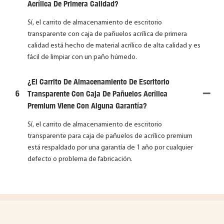
Acrílica De Primera Calidad?
Sí, el carrito de almacenamiento de escritorio
transparente con caja de pañuelos acrílica de primera
calidad está hecho de material acrílico de alta calidad y es
fácil de limpiar con un paño húmedo.
¿El Carrito De Almacenamiento De Escritorio
6
Transparente Con Caja De Pañuelos Acrílica
Premium Viene Con Alguna Garantía?
Sí, el carrito de almacenamiento de escritorio
transparente para caja de pañuelos de acrílico premium
está respaldado por una garantía de 1 año por cualquier
defecto o problema de fabricación.