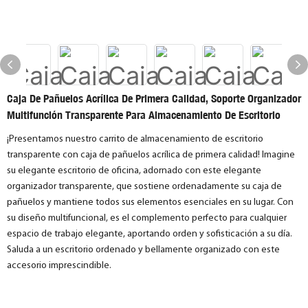
Caja De Pañuelos Acrílica De Primera Calidad, Soporte Organizador
Multifunción Transparente Para Almacenamiento De Escritorio
¡Presentamos nuestro carrito de almacenamiento de escritorio
transparente con caja de pañuelos acrílica de primera calidad! Imagine
su elegante escritorio de oficina, adornado con este elegante
organizador transparente, que sostiene ordenadamente su caja de
pañuelos y mantiene todos sus elementos esenciales en su lugar. Con
su diseño multifuncional, es el complemento perfecto para cualquier
espacio de trabajo elegante, aportando orden y sofisticación a su día.
Saluda a un escritorio ordenado y bellamente organizado con este
accesorio imprescindible.