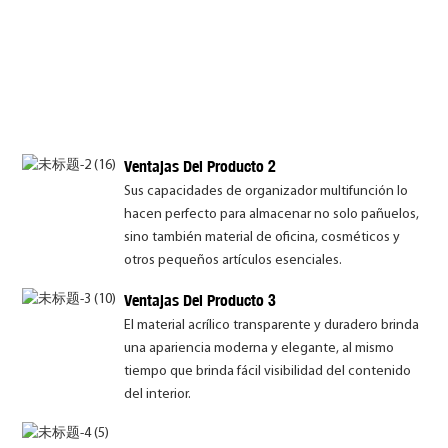
Ventajas Del Producto 2
Sus capacidades de organizador multifunción lo
hacen perfecto para almacenar no solo pañuelos,
sino también material de oficina, cosméticos y
otros pequeños artículos esenciales.
Ventajas Del Producto 3
El material acrílico transparente y duradero brinda
una apariencia moderna y elegante, al mismo
tiempo que brinda fácil visibilidad del contenido
del interior.