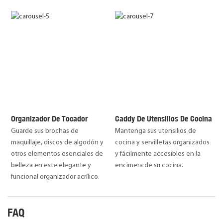
Organizador De Tocador
Caddy De Utensilios De Cocina
Guarde sus brochas de
Mantenga sus utensilios de
maquillaje, discos de algodón y
cocina y servilletas organizados
otros elementos esenciales de
y fácilmente accesibles en la
belleza en este elegante y
encimera de su cocina.
funcional organizador acrílico.
FAQ