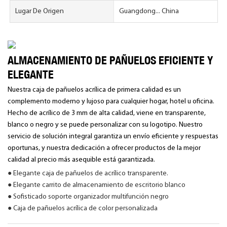
Lugar De Origen
Guangdong... China
ALMACENAMIENTO DE PAÑUELOS EFICIENTE Y
ELEGANTE
Nuestra caja de pañuelos acrílica de primera calidad es un
complemento moderno y lujoso para cualquier hogar, hotel u oficina.
Hecho de acrílico de 3 mm de alta calidad, viene en transparente,
blanco o negro y se puede personalizar con su logotipo. Nuestro
servicio de solución integral garantiza un envío eficiente y respuestas
oportunas, y nuestra dedicación a ofrecer productos de la mejor
calidad al precio más asequible está garantizada.
● Elegante caja de pañuelos de acrílico transparente.
● Elegante carrito de almacenamiento de escritorio blanco
● Sofisticado soporte organizador multifunción negro
● Caja de pañuelos acrílica de color personalizada