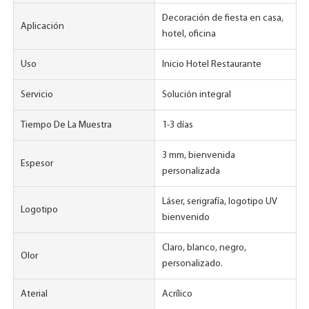
Decoración de fiesta en casa,
Aplicación
hotel, oficina
Uso
Inicio Hotel Restaurante
Servicio
Solución integral
Tiempo De La Muestra
1-3 días
3 mm, bienvenida
Espesor
personalizada
Láser, serigrafía, logotipo UV
Logotipo
bienvenido
Claro, blanco, negro,
Olor
personalizado.
Aterial
Acrílico