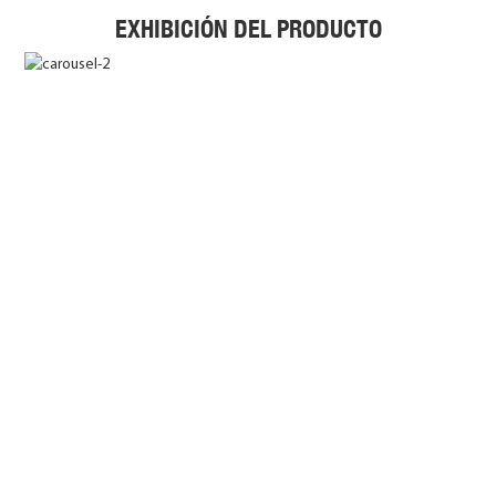
EXHIBICIÓN DEL PRODUCTO