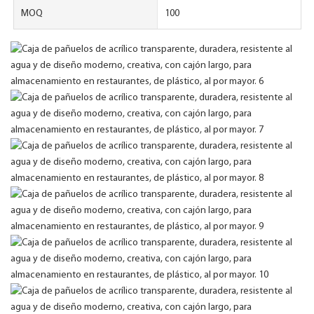
MOQ
100