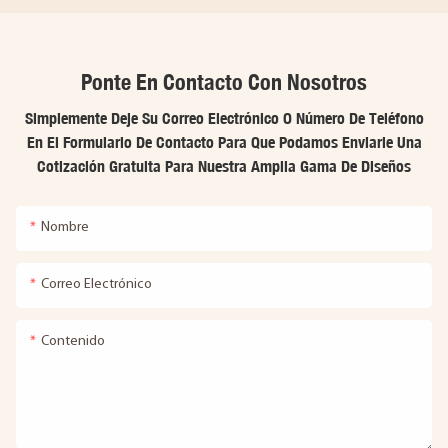
Ponte En Contacto Con Nosotros
Simplemente Deje Su Correo Electrónico O Número De Teléfono
En El Formulario De Contacto Para Que Podamos Enviarle Una
Cotización Gratuita Para Nuestra Amplia Gama De Diseños
Nombre
Correo Electrónico
Contenido