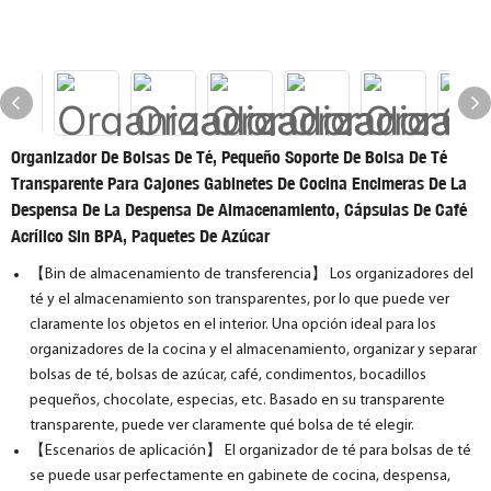
Organizador De Bolsas De Té, Pequeño Soporte De Bolsa De Té
Transparente Para Cajones Gabinetes De Cocina Encimeras De La
Despensa De La Despensa De Almacenamiento, Cápsulas De Café
Acrílico Sin BPA, Paquetes De Azúcar
【Bin de almacenamiento de transferencia】 Los organizadores del
té y el almacenamiento son transparentes, por lo que puede ver
claramente los objetos en el interior. Una opción ideal para los
organizadores de la cocina y el almacenamiento, organizar y separar
bolsas de té, bolsas de azúcar, café, condimentos, bocadillos
pequeños, chocolate, especias, etc. Basado en su transparente
transparente, puede ver claramente qué bolsa de té elegir.
【Escenarios de aplicación】 El organizador de té para bolsas de té
se puede usar perfectamente en gabinete de cocina, despensa,