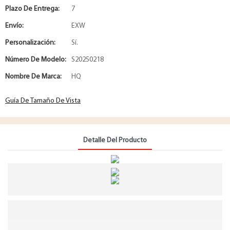
Plazo De Entrega:
7
Envío:
EXW
Personalización:
Sí.
Número De Modelo:
S20250218
Nombre De Marca:
HQ
Guía De Tamaño De Vista
Detalle Del Producto