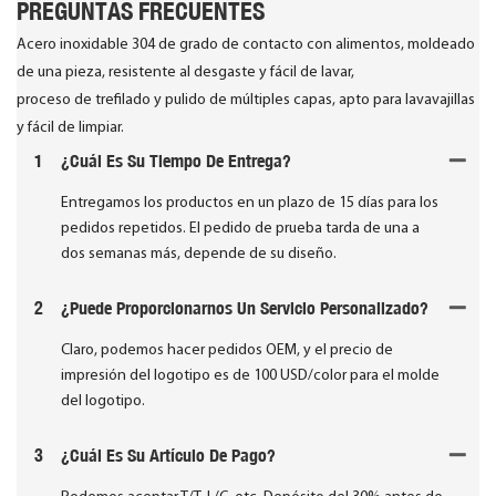
PREGUNTAS FRECUENTES
Acero inoxidable 304 de grado de contacto con alimentos, moldeado
de una pieza, resistente al desgaste y fácil de lavar,
proceso de trefilado y pulido de múltiples capas, apto para lavavajillas
y fácil de limpiar.
1
¿Cuál Es Su Tiempo De Entrega?
Entregamos los productos en un plazo de 15 días para los
pedidos repetidos. El pedido de prueba tarda de una a
dos semanas más, depende de su diseño.
2
¿Puede Proporcionarnos Un Servicio Personalizado?
Claro, podemos hacer pedidos OEM, y el precio de
impresión del logotipo es de 100 USD/color para el molde
del logotipo.
3
¿Cuál Es Su Artículo De Pago?