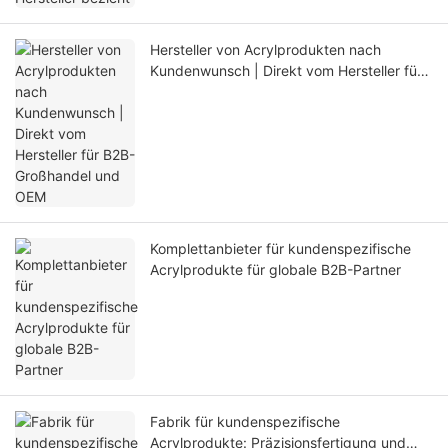
Hersteller von Acrylprodukten nach
Kundenwunsch | Direkt vom Hersteller für
B2B-Großhandel und OEM
Komplettanbieter für kundenspezifische
Acrylprodukte für globale B2B-Partner
Fabrik für kundenspezifische
Acrylprodukte: Präzisionsfertigung und