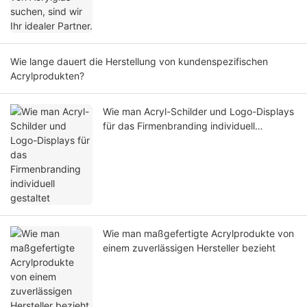
Wie lange dauert die Herstellung von kundenspezifischen
Acrylprodukten?
Wie man Acryl-Schilder und Logo-Displays
für das Firmenbranding individuell
gestaltet
Wie man maßgefertigte Acrylprodukte von
einem zuverlässigen Hersteller bezieht