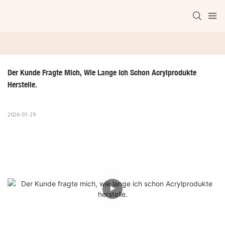
Der Kunde Fragte Mich, Wie Lange Ich Schon Acrylprodukte 
Herstelle.
2026-01-29