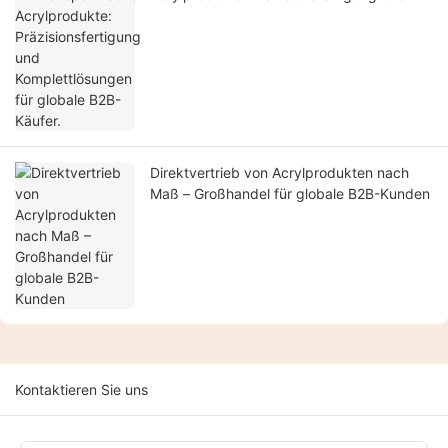
Komplettlösungen für globale B2B-Käufer.
Direktvertrieb von Acrylprodukten nach
Maß – Großhandel für globale B2B-Kunden
Kontaktieren Sie uns