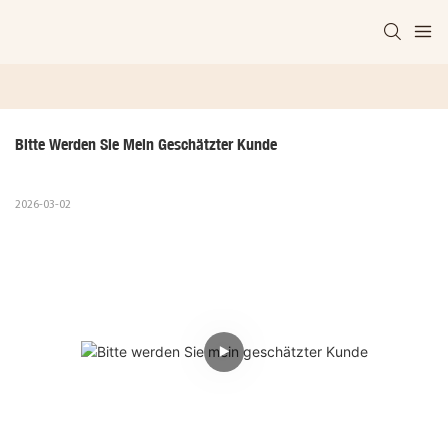
Bitte Werden Sie Mein Geschätzter Kunde
2026-03-02