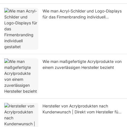
Wie man Acryl-Schilder und Logo-Displays
für das Firmenbranding individuell
gestaltet
Wie man maßgefertigte Acrylprodukte von
einem zuverlässigen Hersteller bezieht
Hersteller von Acrylprodukten nach
Kundenwunsch | Direkt vom Hersteller für
B2B-Großhandel und OEM