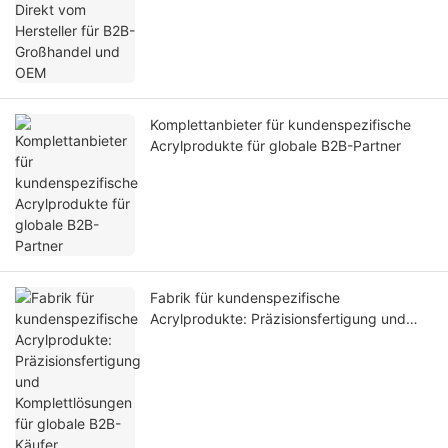
Komplettanbieter für kundenspezifische
Acrylprodukte für globale B2B-Partner
Fabrik für kundenspezifische
Acrylprodukte: Präzisionsfertigung und
Komplettlösungen für globale B2B-Käufer.