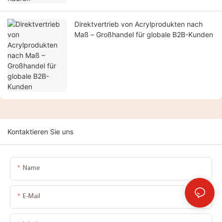
Direktvertrieb von Acrylprodukten nach
Maß – Großhandel für globale B2B-Kunden
Kontaktieren Sie uns
Name
E-Mail