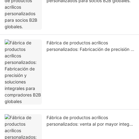
personalizados para socios B2B globales.
Fábrica de productos acrílicos
personalizados: Fabricación de precisión y
soluciones integrales para compradores
B2B globales
Fábrica de productos acrílicos
personalizados: venta al por mayor integral
para compradores B2B globales