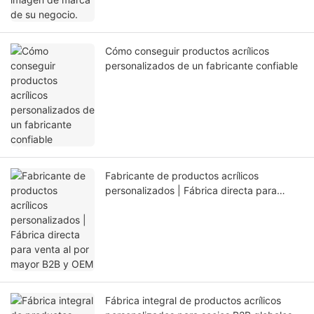
Cómo conseguir productos acrílicos
personalizados de un fabricante confiable
Fabricante de productos acrílicos
personalizados | Fábrica directa para
venta al por mayor B2B y OEM
Fábrica integral de productos acrílicos