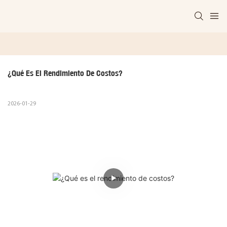
¿Qué Es El Rendimiento De Costos?
2026-01-29