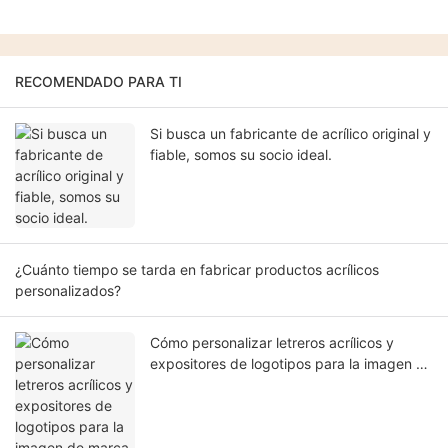
RECOMENDADO PARA TI
Si busca un fabricante de acrílico original y
fiable, somos su socio ideal.
¿Cuánto tiempo se tarda en fabricar productos acrílicos
personalizados?
Cómo personalizar letreros acrílicos y
expositores de logotipos para la imagen de
marca de su negocio.