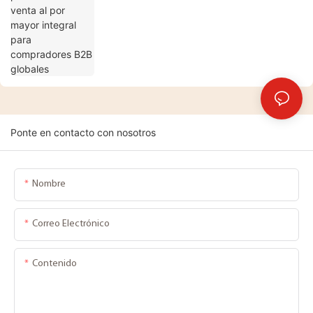
Ponte en contacto con nosotros
Nombre
Correo Electrónico
Contenido