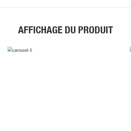
AFFICHAGE DU PRODUIT