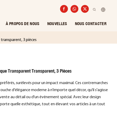
À PROPOS DE NOUS
NOUVELLES
NOUS CONTACTER
 transparent, 3 pièces
ique Transparent Transparent, 3 Pièces
 préférés, surélevés pour un impact maximal. Ces contremarches
touche d'élégance moderne à n'importe quel décor, qu'il s'agisse
 vente au détail ou d'un événement spécial. Avec leur design
mporte quelle esthétique, tout en élevant vos articles à un tout