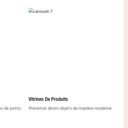
Vitrines De Produits
es de petits
Présenter divers objets de manière moderne