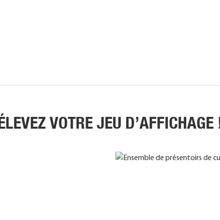
ÉLEVEZ VOTRE JEU D’AFFICHAGE 