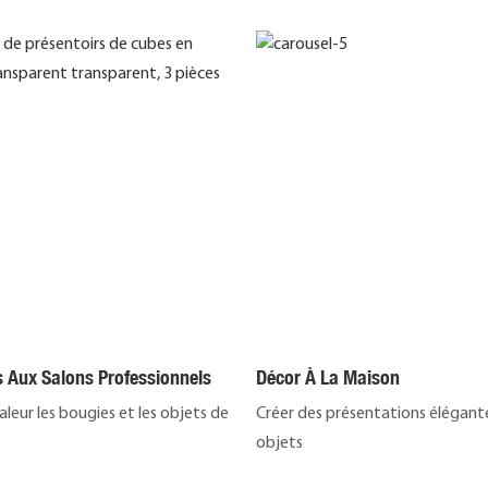
s Aux Salons Professionnels
Décor À La Maison
leur les bougies et les objets de
Créer des présentations élégant
objets