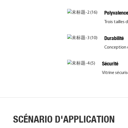
Polyvalenc
Trois tailles 
Durabilité
Conception d
Sécurité
Vitrine sécuri
SCÉNARIO D'APPLICATION