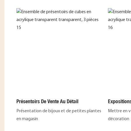
Présentoirs De Vente Au Détail
Exposition
Présentation de bijoux et de petites plantes
Mettre en va
en magasin
décoration