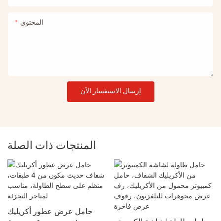
المحتوى
إرسال الاستفسار الآن
المنتجات ذات الصلة
حامل عرض عطور أكريليك