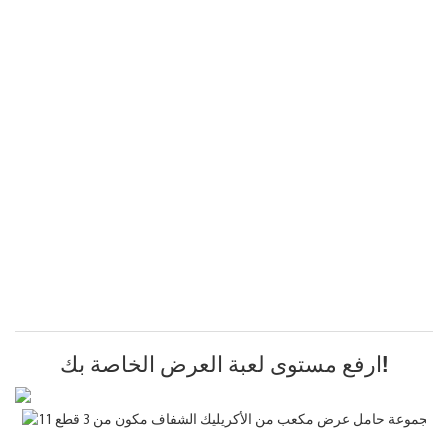
ارفع مستوى لعبة العرض الخاصة بك!