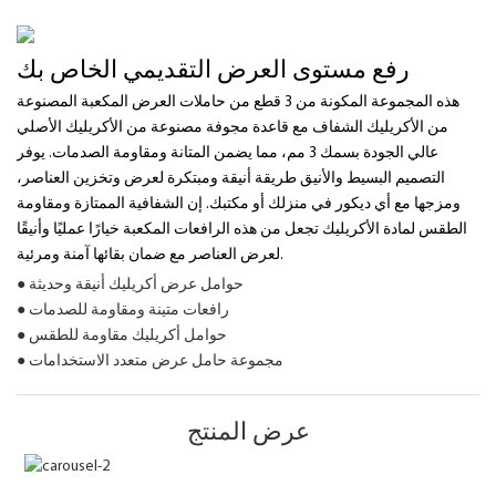
رفع مستوى العرض التقديمي الخاص بك
هذه المجموعة المكونة من 3 قطع من حاملات العرض المكعبة المصنوعة
من الأكريليك الشفاف مع قاعدة مجوفة مصنوعة من الأكريليك الأصلي
عالي الجودة بسمك 3 مم، مما يضمن المتانة ومقاومة الصدمات. يوفر
التصميم البسيط والأنيق طريقة أنيقة ومبتكرة لعرض وتخزين العناصر،
ومزجها مع أي ديكور في منزلك أو مكتبك. إن الشفافية الممتازة ومقاومة
الطقس لمادة الأكريليك تجعل من هذه الرافعات المكعبة خيارًا عمليًا وأنيقًا
لعرض العناصر مع ضمان بقائها آمنة ومرئية.
● حوامل عرض أكريليك أنيقة وحديثة
● رافعات متينة ومقاومة للصدمات
● حوامل أكريليك مقاومة للطقس
● مجموعة حامل عرض متعدد الاستخدامات
عرض المنتج