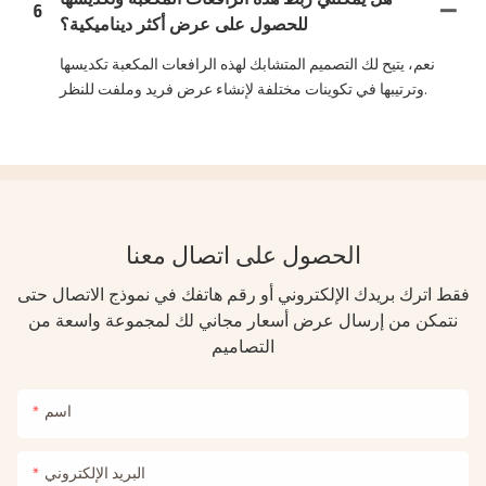
6
للحصول على عرض أكثر ديناميكية؟
نعم، يتيح لك التصميم المتشابك لهذه الرافعات المكعبة تكديسها
وترتيبها في تكوينات مختلفة لإنشاء عرض فريد وملفت للنظر.
الحصول على اتصال معنا
فقط اترك بريدك الإلكتروني أو رقم هاتفك في نموذج الاتصال حتى
نتمكن من إرسال عرض أسعار مجاني لك لمجموعة واسعة من
التصاميم
اسم
البريد الإلكتروني