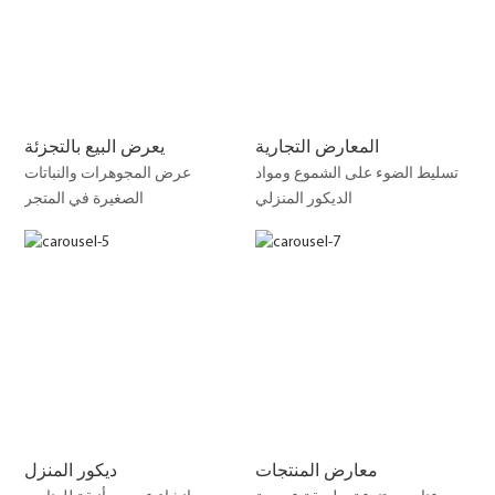
المعارض التجارية
يعرض البيع بالتجزئة
تسليط الضوء على الشموع ومواد
عرض المجوهرات والنباتات
الديكور المنزلي
الصغيرة في المتجر
معارض المنتجات
ديكور المنزل