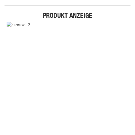
PRODUKT ANZEIGE