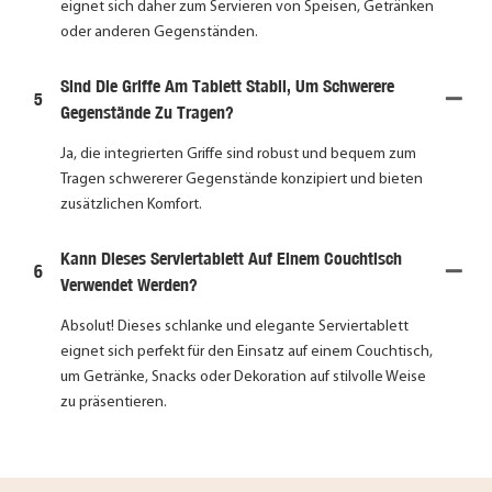
eignet sich daher zum Servieren von Speisen, Getränken
oder anderen Gegenständen.
Sind Die Griffe Am Tablett Stabil, Um Schwerere
5
Gegenstände Zu Tragen?
Ja, die integrierten Griffe sind robust und bequem zum
Tragen schwererer Gegenstände konzipiert und bieten
zusätzlichen Komfort.
Kann Dieses Serviertablett Auf Einem Couchtisch
6
Verwendet Werden?
Absolut! Dieses schlanke und elegante Serviertablett
eignet sich perfekt für den Einsatz auf einem Couchtisch,
um Getränke, Snacks oder Dekoration auf stilvolle Weise
zu präsentieren.