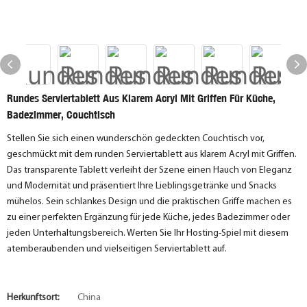
Rundes Serviertablett Aus Klarem Acryl Mit Griffen Für Küche,
Badezimmer, Couchtisch
Stellen Sie sich einen wunderschön gedeckten Couchtisch vor,
geschmückt mit dem runden Serviertablett aus klarem Acryl mit Griffen.
Das transparente Tablett verleiht der Szene einen Hauch von Eleganz
und Modernität und präsentiert Ihre Lieblingsgetränke und Snacks
mühelos. Sein schlankes Design und die praktischen Griffe machen es
zu einer perfekten Ergänzung für jede Küche, jedes Badezimmer oder
jeden Unterhaltungsbereich. Werten Sie Ihr Hosting-Spiel mit diesem
atemberaubenden und vielseitigen Serviertablett auf.
Herkunftsort:
China