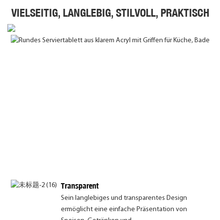
VIELSEITIG, LANGLEBIG, STILVOLL, PRAKTISCH
Transparent
Sein langlebiges und transparentes Design
ermöglicht eine einfache Präsentation von