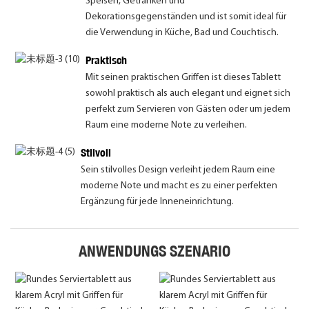
Speisen, Getränken und
Dekorationsgegenständen und ist somit ideal für
die Verwendung in Küche, Bad und Couchtisch.
Praktisch
Mit seinen praktischen Griffen ist dieses Tablett
sowohl praktisch als auch elegant und eignet sich
perfekt zum Servieren von Gästen oder um jedem
Raum eine moderne Note zu verleihen.
Stilvoll
Sein stilvolles Design verleiht jedem Raum eine
moderne Note und macht es zu einer perfekten
Ergänzung für jede Inneneinrichtung.
ANWENDUNGS SZENARIO