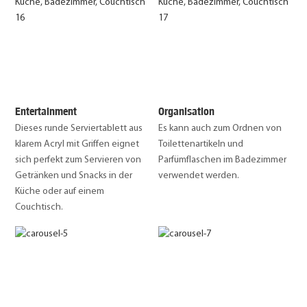
Entertainment
Organisation
Dieses runde Serviertablett aus
Es kann auch zum Ordnen von
klarem Acryl mit Griffen eignet
Toilettenartikeln und
sich perfekt zum Servieren von
Parfümflaschen im Badezimmer
Getränken und Snacks in der
verwendet werden.
Küche oder auf einem
Couchtisch.