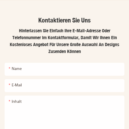
Kontaktieren Sie Uns
Hinterlassen Sie Einfach Ihre E-Mail-Adresse Oder
Telefonnummer Im Kontaktformular, Damit Wir Ihnen Ein
Kostenloses Angebot Für Unsere Große Auswahl An Designs
Zusenden Können
Name
E-Mail
Inhalt