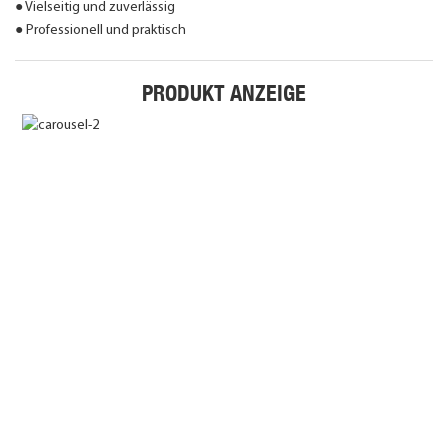
● Vielseitig und zuverlässig
● Professionell und praktisch
PRODUKT ANZEIGE