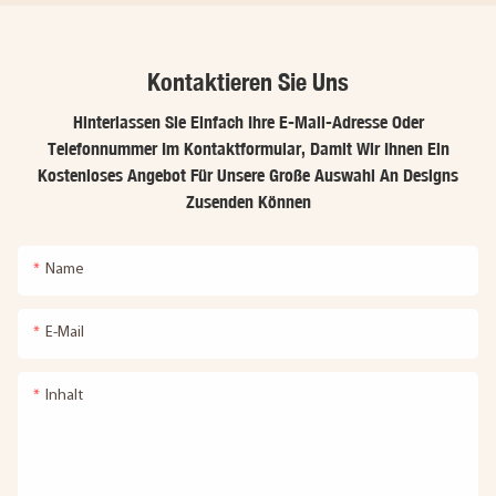
Kontaktieren Sie Uns
Hinterlassen Sie Einfach Ihre E-Mail-Adresse Oder
Telefonnummer Im Kontaktformular, Damit Wir Ihnen Ein
Kostenloses Angebot Für Unsere Große Auswahl An Designs
Zusenden Können
Name
E-Mail
Inhalt