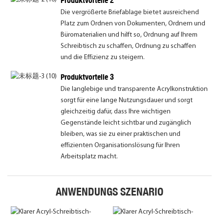
Produktvorteile 2
Die vergrößerte Briefablage bietet ausreichend
Platz zum Ordnen von Dokumenten, Ordnern und
Büromaterialien und hilft so, Ordnung auf Ihrem
Schreibtisch zu schaffen, Ordnung zu schaffen
und die Effizienz zu steigern.
Produktvorteile 3
Die langlebige und transparente Acrylkonstruktion
sorgt für eine lange Nutzungsdauer und sorgt
gleichzeitig dafür, dass Ihre wichtigen
Gegenstände leicht sichtbar und zugänglich
bleiben, was sie zu einer praktischen und
effizienten Organisationslösung für Ihren
Arbeitsplatz macht.
ANWENDUNGS SZENARIO