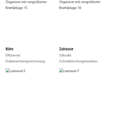
Büro
Zuhause
Effiziente
Stilvolle
Dokumentenspeicherung
Schreibtischorganisation