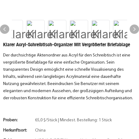
Klarer Acryl-Schreibtisch-Organizer Mit Vergrößerter Briefablage
Der durchsichtige Aktenordner aus Acryl für den Schreibtisch ist eine
vergrößerte Briefablage für eine einfache Organisation. Sein
transparentes Design ermöglicht eine schnelle Visualisierung des
Inhalts, während sein langlebiges Acrylmaterial eine dauerhafte
Nutzung gewährleistet. Beeindrucken Sie Benutzer mit seinem
eleganten und modernen Aussehen, der großzügigen Aufteilung und
der robusten Konstruktion für eine effiziente Schreibtischorganisation.
Proben:
65,0 $/Stück | Mindest. Bestellung: 1 Stück
Herkunftsort:
China