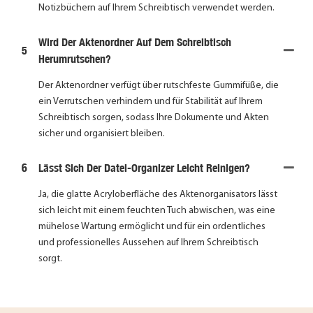
Notizbüchern auf Ihrem Schreibtisch verwendet werden.
Wird Der Aktenordner Auf Dem Schreibtisch
5
Herumrutschen?
Der Aktenordner verfügt über rutschfeste Gummifüße, die
ein Verrutschen verhindern und für Stabilität auf Ihrem
Schreibtisch sorgen, sodass Ihre Dokumente und Akten
sicher und organisiert bleiben.
6
Lässt Sich Der Datei-Organizer Leicht Reinigen?
Ja, die glatte Acryloberfläche des Aktenorganisators lässt
sich leicht mit einem feuchten Tuch abwischen, was eine
mühelose Wartung ermöglicht und für ein ordentliches
und professionelles Aussehen auf Ihrem Schreibtisch
sorgt.