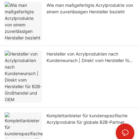
Wie man maßgefertigte Acrylprodukte von
einem zuverlässigen Hersteller bezieht
Hersteller von Acrylprodukten nach
Kundenwunsch | Direkt vom Hersteller für
B2B-Großhandel und OEM
Komplettanbieter für kundenspezifische
Acrylprodukte für globale B2B-Partner