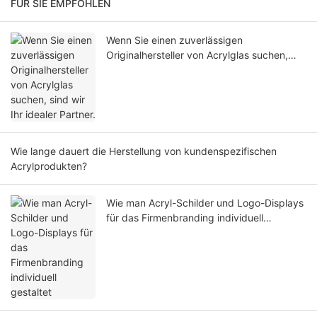
FÜR SIE EMPFOHLEN
Wenn Sie einen zuverlässigen
Originalhersteller von Acrylglas suchen,
sind wir Ihr idealer Partner.
Wie lange dauert die Herstellung von kundenspezifischen
Acrylprodukten?
Wie man Acryl-Schilder und Logo-Displays
für das Firmenbranding individuell
gestaltet