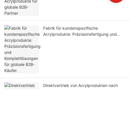
Fabrik für kundenspezifische
Acrylprodukte: Präzisionsfertigung und
Komplettlösungen für globale B2B-Käufer.
Direktvertrieb von Acrylprodukten nach
Maß – Großhandel für globale B2B-Kunden