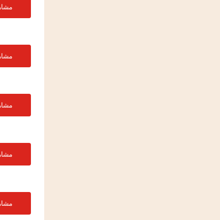
مشاه
مشاه
مشاه
مشاه
مشاه