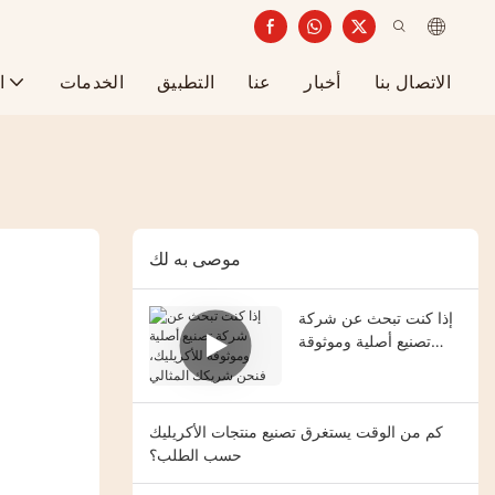
الاتصال بنا
أخبار
عنا
التطبيق
الخدمات
ا
موصى به لك
إذا كنت تبحث عن شركة
تصنيع أصلية وموثوقة
للأكريليك، فنحن شريكك
المثالي
كم من الوقت يستغرق تصنيع منتجات الأكريليك
حسب الطلب؟