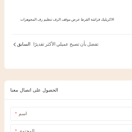
الاكريليك فراشة القرط عرض موقف الرف تنظيم رف المجوهرات
تفضل بأن تصبح عميلي الأكثر تقديرًا
السابق
الحصول على اتصال معنا
اسم
المحتوى