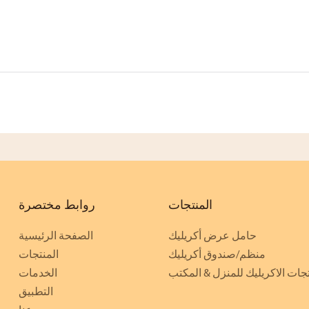
المنتجات
روابط مختصرة
حامل عرض أكريليك
الصفحة الرئيسية
منظم/صندوق أكريليك
المنتجات
جات الاكريليك للمنزل & المكتب
الخدمات
التطبيق