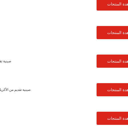
دة المنتجات
دة المنتجات
دة المنتجات
صينية تق
دة المنتجات
صينية تقديم من الأكر
دة المنتجات