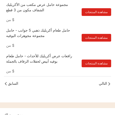
مجموعة حامل عرض مكعب من الأكريليك
الشفاف مكون من 3 قطع
مشاهدة المنتجات
$
من
حامل طعام أكريليك ذهبي 5 جوانب - حامل
مجموعة مجوهرات البوفيه
مشاهدة المنتجات
$
من
رافعات عرض أكريليك للأحداث - حامل طعام
بوفيه أبيض لحفلات الزفاف بالجملة
مشاهدة المنتجات
$
من
التالي
السابق
موصى به لك