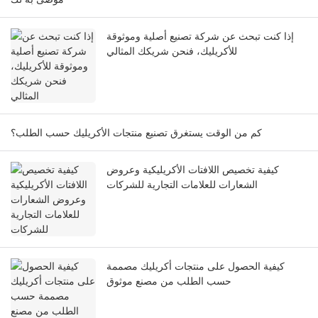
إذا كنت تبحث عن شركة تصنيع أصلية وموثوقة
للأكريليك، فنحن شريكك المثالي
كم من الوقت يستغرق تصنيع منتجات الأكريليك حسب الطلب؟
كيفية تخصيص اللافتات الأكريليكية وعروض
الشعارات للعلامات التجارية للشركات
كيفية الحصول على منتجات أكريليك مصممة
حسب الطلب من مصنع موثوق