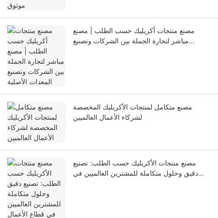
مصنع منتجات أكريليك حسب الطلب | مصنع
مباشر لتجارة الجملة بين الشركات وتصنيع
المعدات الأصلية
مصنع متكامل لمنتجات الأكريليك المخصصة
لشركاء الأعمال العالميين
مصنع منتجات الأكريليك حسب الطلب: تصنيع
دقيق وحلول متكاملة للمشترين العالميين في
قطاع الأعمال (B2B)