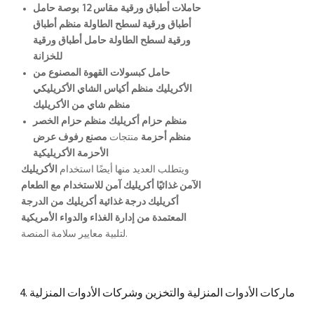
حاملات أطباق ورقية مقاس 12 بوصة
حامل
أطباق ورقية لسطح الطاولة
منظم أطباق
ورقية لسطح الطاولة
حامل أطباق ورقية
للخزانة
حامل كبسولات القهوة المصنوع من
الأكريليك
منظم أكياس الشاي الأكريليكي
منظم شاي من الأكريليك
منظم حزام أكريليك
منظم حزام الخصر
منظم أحزمة
منتجات
مصنع رفوف عرض
الأحزمة الأكريليكية
ويتطلب العديد منها أيضًا استخدام
الأكريليك
الآمن غذائيًا
أكريليك آمن للاستخدام مع الطعام
أكريليك درجة غذائية
أكريليك من الدرجة
المعتمدة من إدارة الغذاء والدواء الأمريكية
لتلبية معايير سلامة المنصة.
4. ماركات الأدوات المنزلية والتخزين وشركات الأدوات المنزلية