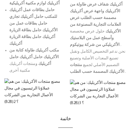
أكريليك
لوازم مكتبية أكريليكية
أكريليك شفاف
عرض طاولة من
حامل بطاقات عمل أكريليك
الأكريليك
واجهة عرض أكريليك
للمكتب
حامل أكريليك تجاري
مصممة حسب الطلب
عرض
حامل بطاقات عمل من
العلامات التجارية المصنوعة من
الأكريليك
حامل بطاقة الزيارة
الأكريليك
حلول عرض مخصصة
أكريليك
حامل بطاقة الزيارة
وأسطح عمل من البلاستيك
أكريليك
.
الأكريليكي من شركة بيوتيكوم
مكتب أكريليك
طاولة كتابة من
نحن ندعم التخصيص الكامل ونقبل
الأكريليك
حامل أكريليك
حامل
تصنيع المعدات الأصلية وتصنيع
أكريليك
ومنتجات أكريليك
التصميم الأصلي لجميع
منتجات
مكتبية أخرى
.
الأكريليك المصممة حسب الطلب
خاتمة