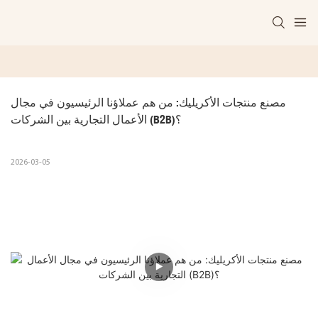
مصنع منتجات الأكريليك: من هم عملاؤنا الرئيسيون في مجال 
الأعمال التجارية بين الشركات (B2B)؟
2026-03-05