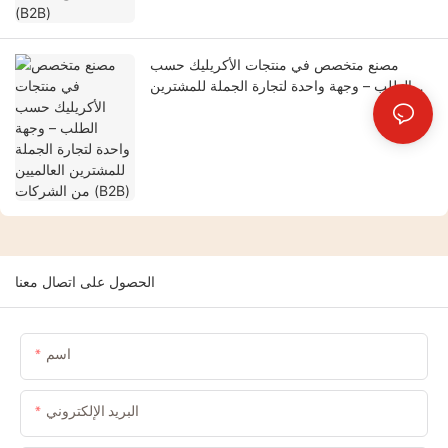
مصنع متخصص في منتجات الأكريليك حسب
الطلب – وجهة واحدة لتجارة الجملة للمشترين
العالميين من الشركات (B2B)
الحصول على اتصال معنا
اسم
البريد الإلكتروني