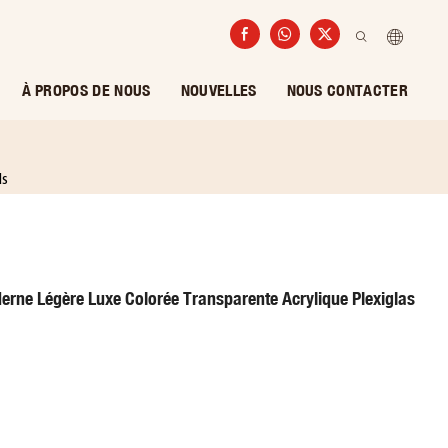
À PROPOS DE NOUS
NOUVELLES
NOUS CONTACTER
ds
erne Légère Luxe Colorée Transparente Acrylique Plexiglas