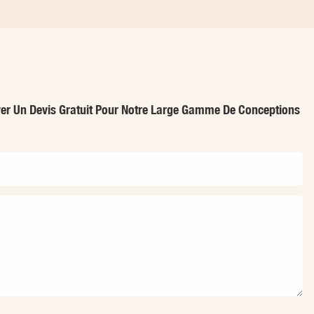
oyer Un Devis Gratuit Pour Notre Large Gamme De Conceptions