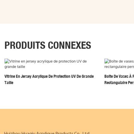
PRODUITS CONNEXES
Vitrine En Jersey Acrylique De Protection UV De Grande
Boîte De Vases À F
Taille
Rectangulaire Per