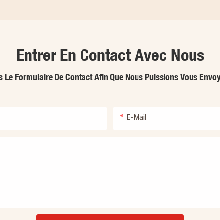
Entrer En Contact Avec Nous
ns Le Formulaire De Contact Afin Que Nous Puissions Vous Env
E-Mail