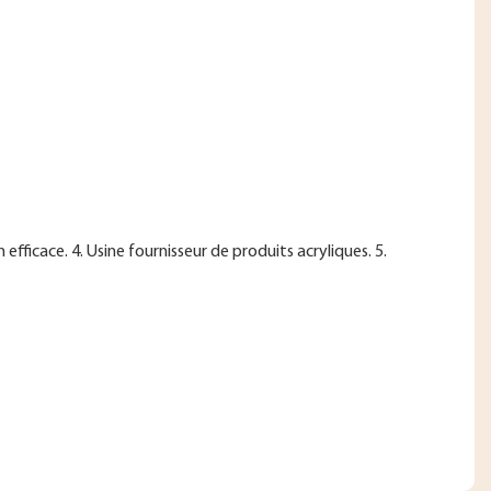
fficace. 4. Usine fournisseur de produits acryliques. 5.