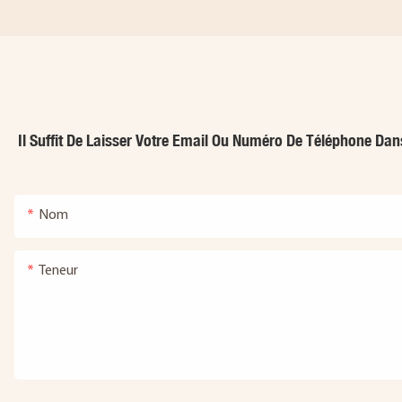
Il Suffit De Laisser Votre Email Ou Numéro De Téléphone Da
Nom
Teneur