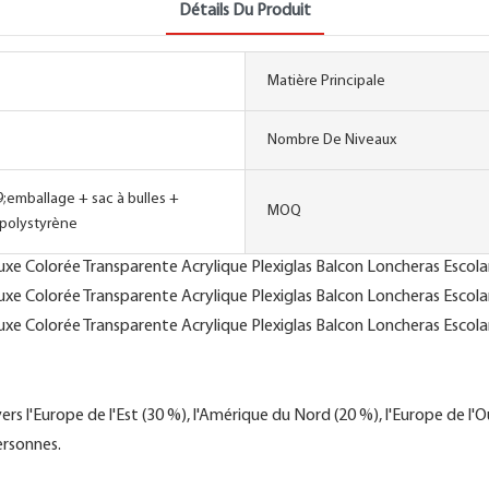
Détails Du Produit
Matière Principale
Nombre De Niveaux
;emballage + sac à bulles +
MOQ
 polystyrène
 l'Europe de l'Est (30 %), l'Amérique du Nord (20 %), l'Europe de l'Ou
ersonnes.