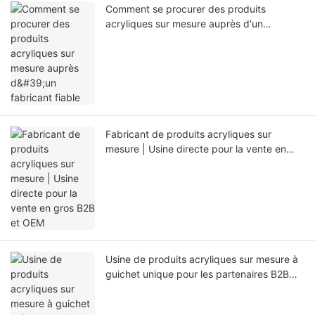
Comment se procurer des produits
acryliques sur mesure auprès d'un
fabricant fiable
Fabricant de produits acryliques sur
mesure | Usine directe pour la vente en
gros B2B et OEM
Usine de produits acryliques sur mesure à
guichet unique pour les partenaires B2B
mondiaux