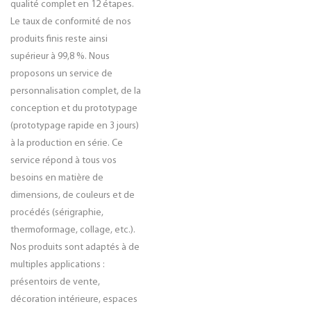
qualité complet en 12 étapes.
Le taux de conformité de nos
produits finis reste ainsi
supérieur à 99,8 %. Nous
proposons un service de
personnalisation complet, de la
conception et du prototypage
(prototypage rapide en 3 jours)
à la production en série. Ce
service répond à tous vos
besoins en matière de
dimensions, de couleurs et de
procédés (sérigraphie,
thermoformage, collage, etc.).
Nos produits sont adaptés à de
multiples applications :
présentoirs de vente,
décoration intérieure, espaces