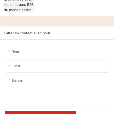
Entrer en contact avec nous
Nom
E-Mail
Teneur