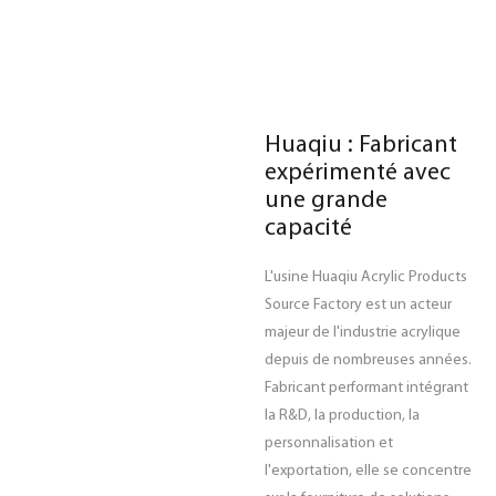
Huaqiu : Fabricant
expérimenté avec
une grande
capacité
L'usine Huaqiu Acrylic Products
Source Factory est un acteur
majeur de l'industrie acrylique
depuis de nombreuses années.
Fabricant performant intégrant
la R&D, la production, la
personnalisation et
l'exportation, elle se concentre