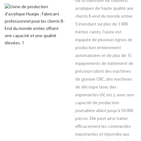
sur la fourniture de solutions
acryliques de haute qualité aux
clients B-end du monde entier.
S'étendant sur plus de 3 000
mètres carrés, l'usine est
équipée de plusieurs lignes de
production entièrement
automatisées et de plus de 15
équipements de traitement de
précision (dont des machines
de gravure CNC, des machines
de découpe laser, des
imprimantes UV, etc.), avec une
capacité de production
journalière allant jusqu'à 50 000
pièces. Elle peut ainsi traiter
efficacement les commandes
importantes et répondre aux