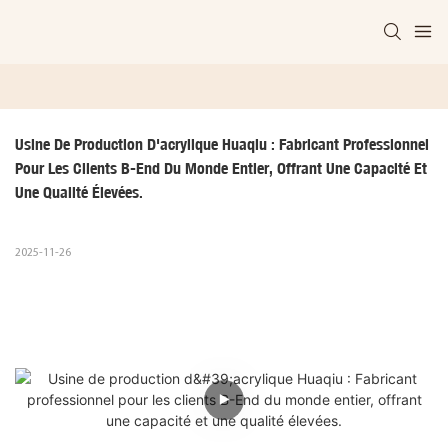
Usine De Production D'acrylique Huaqiu : Fabricant Professionnel 
Pour Les Clients B-End Du Monde Entier, Offrant Une Capacité Et 
Une Qualité Élevées.
2025-11-26