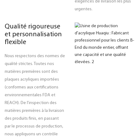
exigences de livraison les plus
urgentes.
Qualité rigoureuse
et personnalisation
flexible
Nous respectons des normes de
qualité strictes. Toutes nos
matières premières sont des
plaques acryliques importées
(conformes aux certifications
environnementales FDA et
REACH). De l'inspection des
matières premières à la livraison
des produits finis, en passant
par le processus de production,
nous appliquons un contrôle