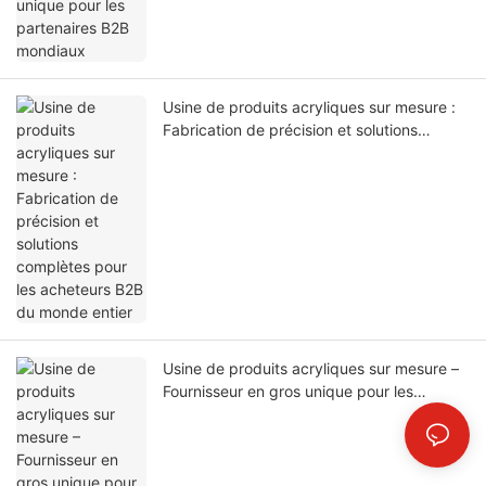
Usine de produits acryliques sur mesure :
Fabrication de précision et solutions
complètes pour les acheteurs B2B du
monde entier
Usine de produits acryliques sur mesure –
Fournisseur en gros unique pour les
acheteurs B2B du monde entier