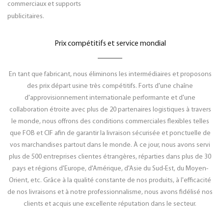
commerciaux et supports
publicitaires.
Prix ​​compétitifs et service mondial
En tant que fabricant, nous éliminons les intermédiaires et proposons
des prix départ usine très compétitifs. Forts d'une chaîne
d'approvisionnement internationale performante et d'une
collaboration étroite avec plus de 20 partenaires logistiques à travers
le monde, nous offrons des conditions commerciales flexibles telles
que FOB et CIF afin de garantir la livraison sécurisée et ponctuelle de
vos marchandises partout dans le monde. À ce jour, nous avons servi
plus de 500 entreprises clientes étrangères, réparties dans plus de 30
pays et régions d'Europe, d'Amérique, d'Asie du Sud-Est, du Moyen-
Orient, etc. Grâce à la qualité constante de nos produits, à l'efficacité
de nos livraisons et à notre professionnalisme, nous avons fidélisé nos
clients et acquis une excellente réputation dans le secteur.