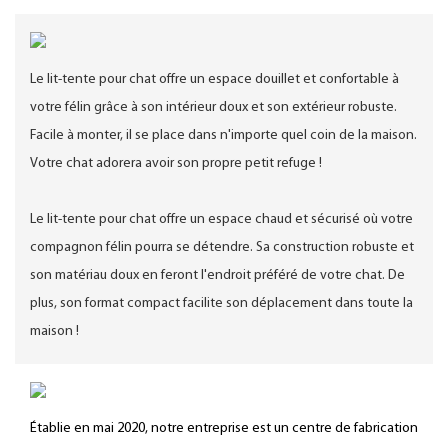
Le lit-tente pour chat offre un espace douillet et confortable à
votre félin grâce à son intérieur doux et son extérieur robuste.
Facile à monter, il se place dans n'importe quel coin de la maison.
Votre chat adorera avoir son propre petit refuge !
Le lit-tente pour chat offre un espace chaud et sécurisé où votre
compagnon félin pourra se détendre. Sa construction robuste et
son matériau doux en feront l'endroit préféré de votre chat. De
plus, son format compact facilite son déplacement dans toute la
maison !
Établie en mai 2020, notre entreprise est un centre de fabrication