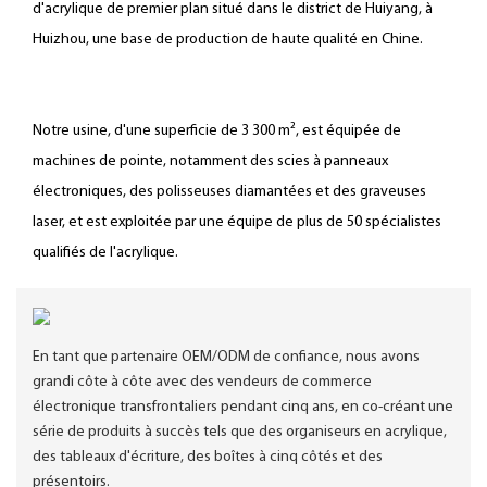
d'acrylique de premier plan situé dans le district de Huiyang, à
Huizhou, une base de production de haute qualité en Chine.
Notre usine, d'une superficie de 3 300 m², est équipée de
machines de pointe, notamment des scies à panneaux
électroniques, des polisseuses diamantées et des graveuses
laser, et est exploitée par une équipe de plus de 50 spécialistes
qualifiés de l'acrylique.
En tant que partenaire OEM/ODM de confiance, nous avons
grandi côte à côte avec des vendeurs de commerce
électronique transfrontaliers pendant cinq ans, en co-créant une
série de produits à succès tels que des organiseurs en acrylique,
des tableaux d'écriture, des boîtes à cinq côtés et des
présentoirs.