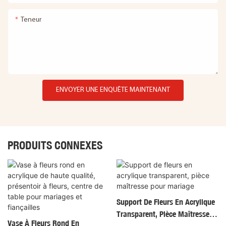
Teneur
ENVOYER UNE ENQUÊTE MAINTENANT
PRODUITS CONNEXES
Support De Fleurs En Acrylique
Transparent, Pièce Maîtresse
Vase À Fleurs Rond En