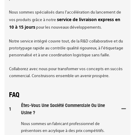
Nous sommes spécialisés dans l'accélération du lancement de
service de livraison express en
vos produits grâce à notre
10 à 15 jours
pour les nouveaux développements.
Notre service intégré couvre tout, de la R&D collaborative et du
prototypage rapide au contrôle qualité rigoureux, à l'étiquetage
personnalisé et à une coordination logistique sans faille.
Collaborez avec nous pour transformer vos concepts en succès
commercial. Construisons ensemble un avenir prospère.
FAQ
Êtes-Vous Une Société Commerciale Ou Une
1
Usine ?
Nous sommes un fabricant professionnel de
présentoirs en acrylique à des prix compétitifs.