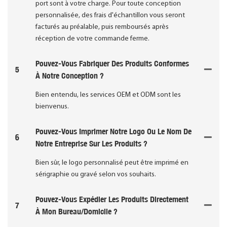
port sont à votre charge. Pour toute conception
personnalisée, des frais d'échantillon vous seront
facturés au préalable, puis remboursés après
réception de votre commande ferme.
Pouvez-Vous Fabriquer Des Produits Conformes
5
À Notre Conception ?
Bien entendu, les services OEM et ODM sont les
bienvenus.
Pouvez-Vous Imprimer Notre Logo Ou Le Nom De
6
Notre Entreprise Sur Les Produits ?
Bien sûr, le logo personnalisé peut être imprimé en
sérigraphie ou gravé selon vos souhaits.
Pouvez-Vous Expédier Les Produits Directement
7
À Mon Bureau/domicile ?