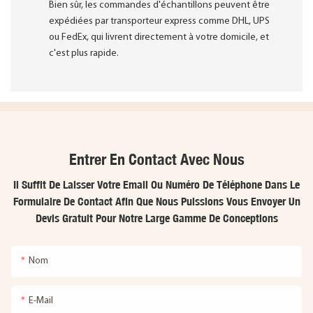
Bien sûr, les commandes d'échantillons peuvent être
expédiées par transporteur express comme DHL, UPS
ou FedEx, qui livrent directement à votre domicile, et
c'est plus rapide.
Entrer En Contact Avec Nous
Il Suffit De Laisser Votre Email Ou Numéro De Téléphone Dans Le
Formulaire De Contact Afin Que Nous Puissions Vous Envoyer Un
Devis Gratuit Pour Notre Large Gamme De Conceptions
Nom
E-Mail