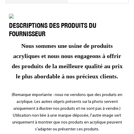
DESCRIPTIONS DES PRODUITS DU
FOURNISSEUR
Nous sommes une usine de produits
acryliques et nous nous engageons à offrir
des produits de la meilleure qualité au prix
le plus abordable à nos précieux clients.
(Remarque importante : nous ne vendons que des produits en
acrylique. Les autres objets présents sur la photo servent
uniquement à illustrer nos produits et ne sont pas à vendre.)
Utilisation non liée à une marque déposée, l'autre image sert
uniquement à montrer que nos produits en acrylique peuvent
s'adapter ou présenter ces produits.