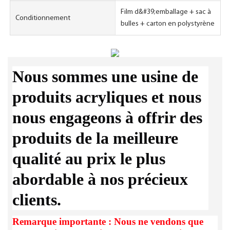
Film d&#39;emballage + sac à
Conditionnement
bulles + carton en polystyrène
Nous sommes une usine de
produits acryliques et nous
nous engageons à offrir des
produits de la meilleure
qualité au prix le plus
abordable à nos précieux
clients.
Remarque importante : Nous ne vendons que