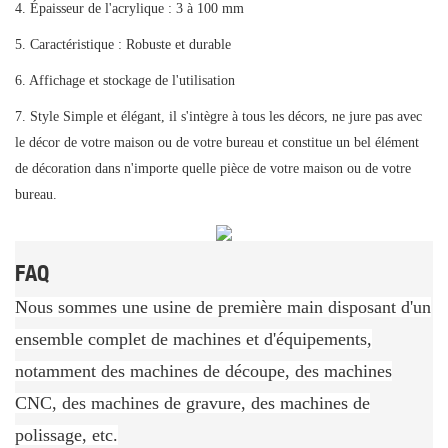
4. Épaisseur de l'acrylique : 3 à 100 mm
5. Caractéristique : Robuste et durable
6. Affichage et stockage de l'utilisation
7. Style Simple et élégant, il s'intègre à tous les décors, ne jure pas avec
le décor de votre maison ou de votre bureau et constitue un bel élément
de décoration dans n'importe quelle pièce de votre maison ou de votre
bureau.
FAQ
Nous sommes une usine de première main disposant d'un
ensemble complet de machines et d'équipements,
notamment des machines de découpe, des machines
CNC, des machines de gravure, des machines de
polissage, etc.