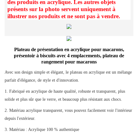
des produits en acrylique. Les autres objets
présents sur la photo servent uniquement à
illustrer nos produits et ne sont pas à vendre.
Plateau de présentation en acrylique pour macarons,
présentoir à biscuits avec 4 emplacements, plateau de
rangement pour macarons
Avec son design simple et élégant, le
plateau
en acrylique est un mélange
parfait d'élégance, de style et d'innovation.
1. Fabriqué en acrylique de haute qualité, robuste et transparent, plus
solide et plus sûr que le verre, et beaucoup plus résistant aux chocs.
2. Matériau acrylique transparent, vous pouvez facilement voir l'intérieur
depuis l'extérieur.
3. Matériau : Acrylique 100 % authentique