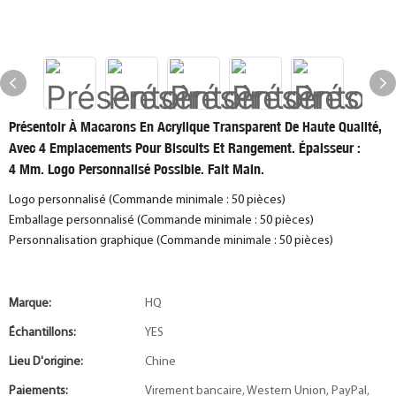
Présentoir À Macarons En Acrylique Transparent De Haute Qualité,
Avec 4 Emplacements Pour Biscuits Et Rangement. Épaisseur :
4 Mm. Logo Personnalisé Possible. Fait Main.
Logo personnalisé (Commande minimale : 50 pièces)
Emballage personnalisé (Commande minimale : 50 pièces)
Personnalisation graphique (Commande minimale : 50 pièces)
Marque:
HQ
Échantillons:
YES
Lieu D'origine:
Chine
Paiements:
Virement bancaire, Western Union, PayPal,